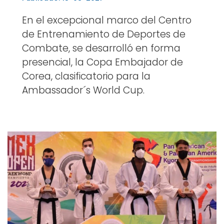
En el excepcional marco del Centro
de Entrenamiento de Deportes de
Combate, se desarrolló en forma
presencial, la Copa Embajador de
Corea, clasificatorio para la
Ambassador´s World Cup.