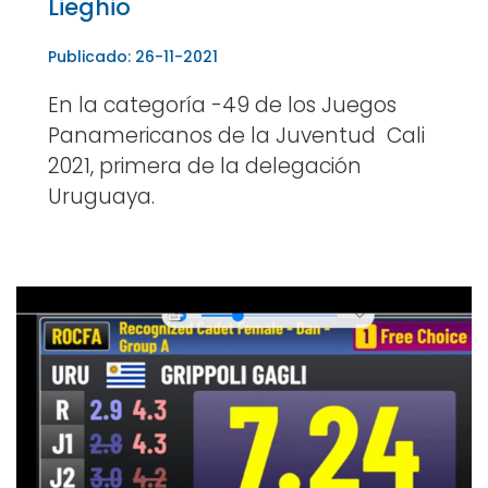
Lieghio
Publicado: 26-11-2021
En la categoría -49 de los Juegos
Panamericanos de la Juventud Cali
2021, primera de la delegación
Uruguaya.