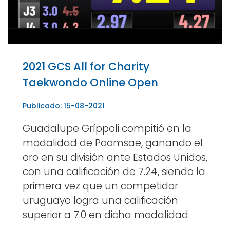
2021 GCS All for Charity
Taekwondo Online Open
Publicado: 15-08-2021
Guadalupe Gríppoli compitió en la
modalidad de Poomsae, ganando el
oro en su división ante Estados Unidos,
con una calificación de 7.24, siendo la
primera vez que un competidor
uruguayo logra una calificación
superior a 7.0 en dicha modalidad.