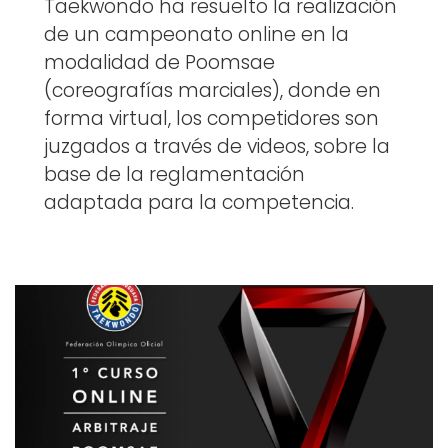
Taekwondo ha resuelto la realización
de un campeonato online en la
modalidad de Poomsae
(coreografías marciales), donde en
forma virtual, los competidores son
juzgados a través de videos, sobre la
base de la reglamentación
adaptada para la competencia.