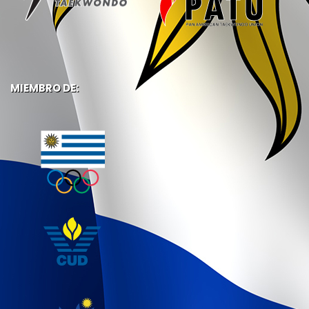
MIEMBRO DE: