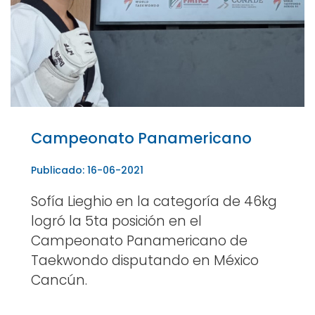
Campeonato Panamericano
Publicado: 16-06-2021
Sofía Lieghio en la categoría de 46kg
logró la 5ta posición en el
Campeonato Panamericano de
Taekwondo disputando en México
Cancún.