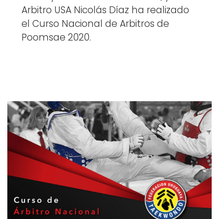
Arbitro USA Nicolás Díaz ha realizado
el Curso Nacional de Arbitros de
Poomsae 2020.