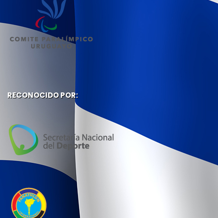
RECONOCIDO POR: