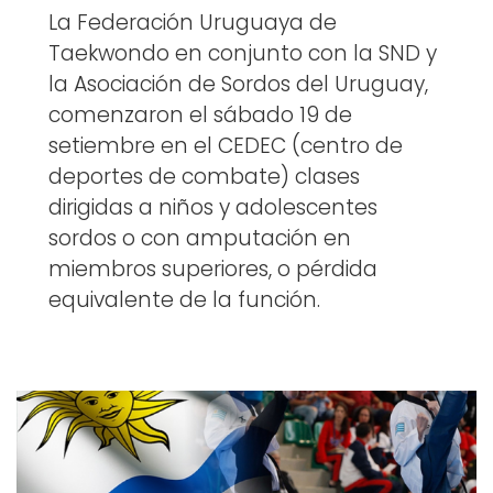
La Federación Uruguaya de
Taekwondo en conjunto con la SND y
la Asociación de Sordos del Uruguay,
comenzaron el sábado 19 de
setiembre en el CEDEC (centro de
deportes de combate) clases
dirigidas a niños y adolescentes
sordos o con amputación en
miembros superiores, o pérdida
equivalente de la función.