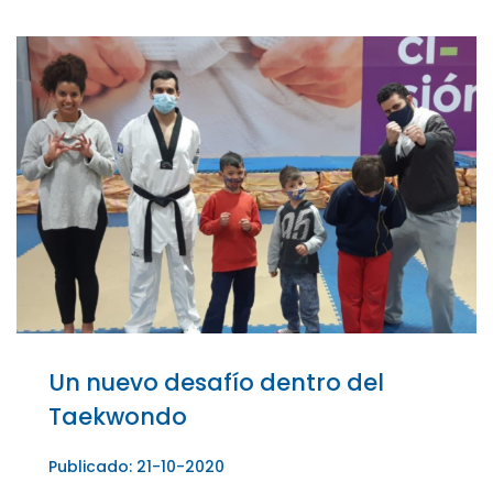
Un nuevo desafío dentro del
Taekwondo
Publicado: 21-10-2020