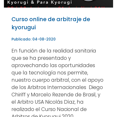
Curso online de arbitraje de
kyorugui
Publicado: 04-08-2020
En función de la realidad sanitaria
que se ha presentado y
aprovechando las oportunidades
que la tecnología nos permite,
nuestro cuerpo arbitral, con el apoyo
de los Arbitros Internacionales Diego
Chiriff y Marcelo Rezende de Brasil, y
el Arbitro USA Nicolás Díaz, ha
realizado el Curso Nacional de
Arbitros de Kyorugui 2020.