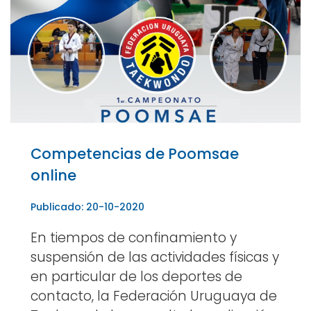
Competencias de Poomsae
online
Publicado: 20-10-2020
En tiempos de confinamiento y
suspensión de las actividades físicas y
en particular de los deportes de
contacto, la Federación Uruguaya de