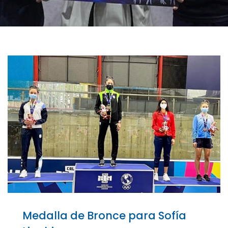
Medalla de Bronce para Sofía