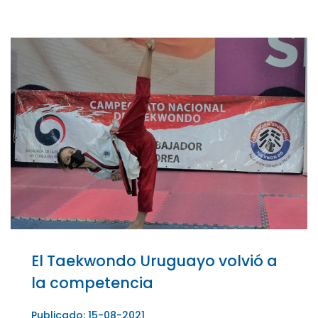
El Taekwondo Uruguayo volvió a
la competencia
Publicado: 15-08-2021