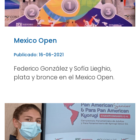
Mexico Open
Publicado: 16-06-2021
Federico González y Sofía Lieghio,
plata y bronce en el Mexico Open.