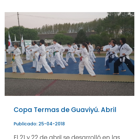
Copa Termas de Guaviyú. Abril
Publicado: 25-04-2018
El 21 y 22 de abril se desarrolló en las