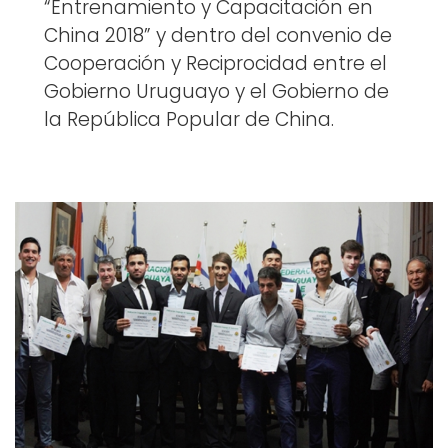
“Entrenamiento y Capacitación en
China 2018” y dentro del convenio de
Cooperación y Reciprocidad entre el
Gobierno Uruguayo y el Gobierno de
la República Popular de China.