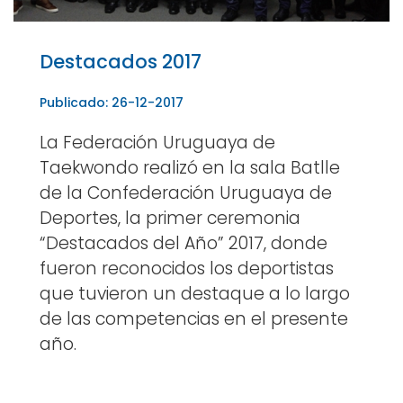
Destacados 2017
Publicado: 26-12-2017
La Federación Uruguaya de
Taekwondo realizó en la sala Batlle
de la Confederación Uruguaya de
Deportes, la primer ceremonia
“Destacados del Año” 2017, donde
fueron reconocidos los deportistas
que tuvieron un destaque a lo largo
de las competencias en el presente
año.