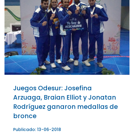
Juegos Odesur: Josefina
Arzuaga, Braian Elliot y Jonatan
Rodríguez ganaron medallas de
bronce
Publicado: 13-06-2018