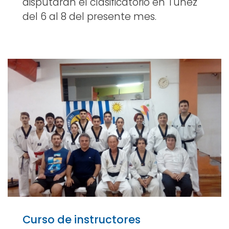
disputarán el clasificatorio en Túnez
del 6 al 8 del presente mes.
Curso de instructores