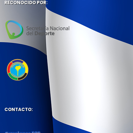
RECONOCIDO POR:
CONTACTO: