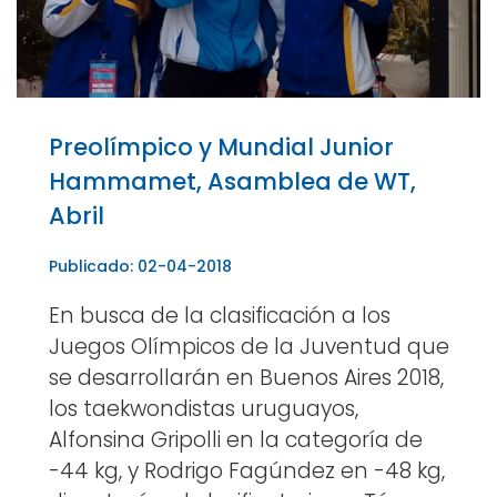
Preolímpico y Mundial Junior
Hammamet, Asamblea de WT,
Abril
Publicado: 02-04-2018
En busca de la clasificación a los
Juegos Olímpicos de la Juventud que
se desarrollarán en Buenos Aires 2018,
los taekwondistas uruguayos,
Alfonsina Gripolli en la categoría de
-44 kg, y Rodrigo Fagúndez en -48 kg,