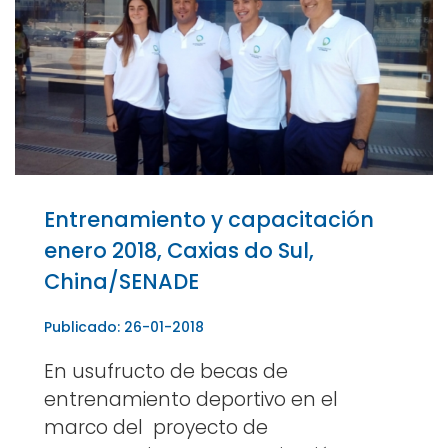
Entrenamiento y capacitación
enero 2018, Caxias do Sul,
China/SENADE
Publicado: 26-01-2018
En usufructo de becas de
entrenamiento deportivo en el
marco del proyecto de