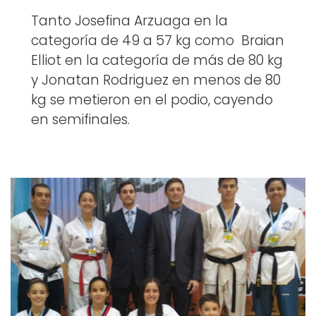
Tanto Josefina Arzuaga en la
categoría de 49 a 57 kg como Braian
Elliot en la categoría de más de 80 kg
y Jonatan Rodriguez en menos de 80
kg se metieron en el podio, cayendo
en semifinales.