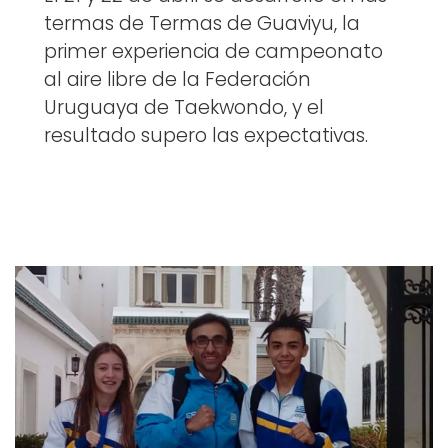
termas de Termas de Guaviyu, la
primer experiencia de campeonato
al aire libre de la Federación
Uruguaya de Taekwondo, y el
resultado supero las expectativas.