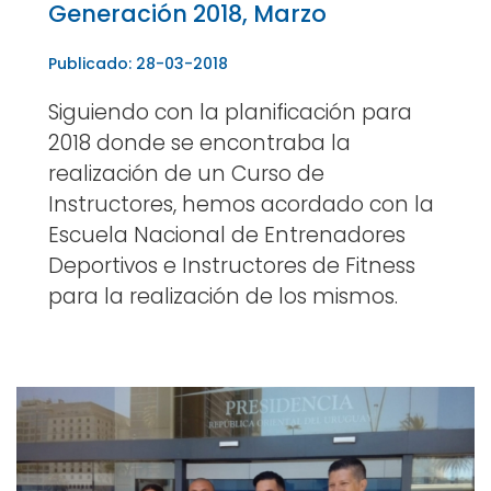
Generación 2018, Marzo
Publicado: 28-03-2018
Siguiendo con la planificación para
2018 donde se encontraba la
realización de un Curso de
Instructores, hemos acordado con la
Escuela Nacional de Entrenadores
Deportivos e Instructores de Fitness
para la realización de los mismos.