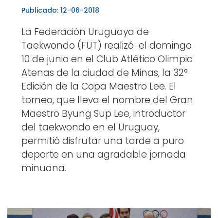
Publicado: 12-06-2018
La Federación Uruguaya de
Taekwondo (FUT) realizó el domingo
10 de junio en el Club Atlético Olimpic
Atenas de la ciudad de Minas, la 32°
Edición de la Copa Maestro Lee. El
torneo, que lleva el nombre del Gran
Maestro Byung Sup Lee, introductor
del taekwondo en el Uruguay,
permitió disfrutar una tarde a puro
deporte en una agradable jornada
minuana.