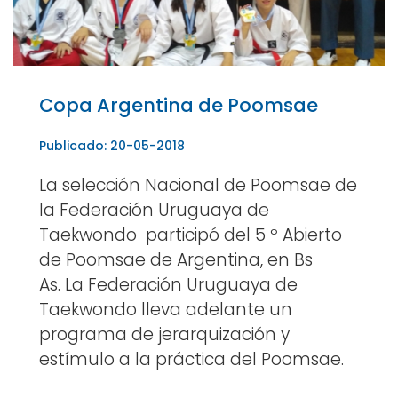
Copa Argentina de Poomsae
Publicado: 20-05-2018
La selección Nacional de Poomsae de
la Federación Uruguaya de
Taekwondo participó del 5 º Abierto
de Poomsae de Argentina, en Bs
As. La Federación Uruguaya de
Taekwondo lleva adelante un
programa de jerarquización y
estímulo a la práctica del Poomsae.