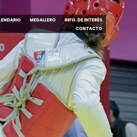
LENDARIO
MEDALLERO
INFO. DE INTERÉS
CONTACTO