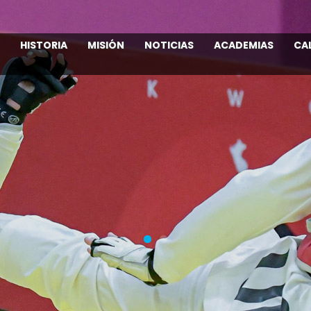
HISTORIA
MISIÓN
NOTICIAS
ACADEMIAS
CA