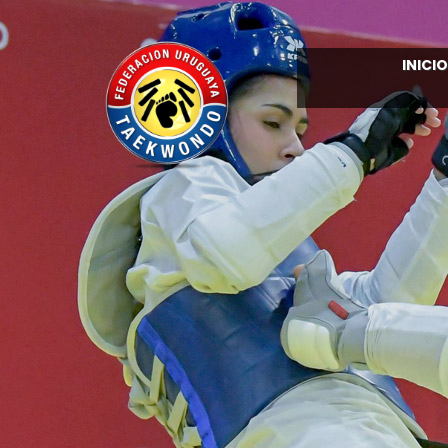
INICIO