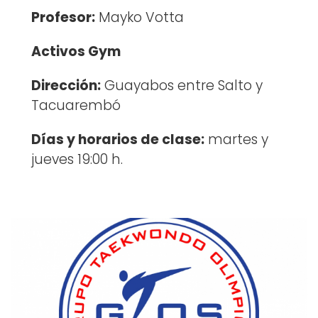
Profesor:
Mayko Votta
Activos Gym
Dirección:
Guayabos entre Salto y
Tacuarembó
Días y horarios de clase:
martes y
jueves 19:00 h.