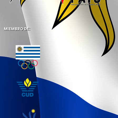
MIEMBRO DE: