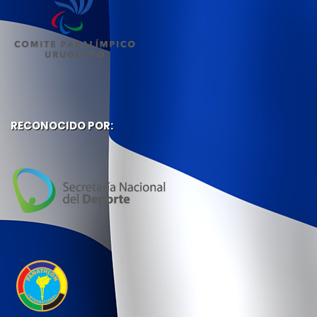
RECONOCIDO POR: