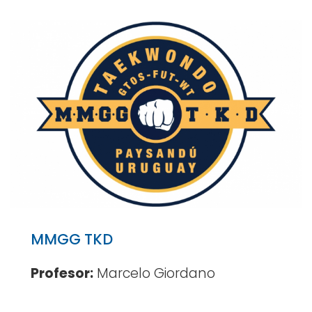
MMGG TKD
Profesor:
Marcelo Giordano