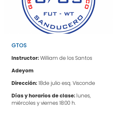
GTOS
Instructor:
William de los Santos
Adeyom
Dirección:
18de julio esq. Visconde
Días y horarios de clase:
lunes,
miércoles y viernes 18:00 h.