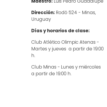
Maestro:
Luis Pedro Guadalupe
Dirección:
Rodó 524 - Minas,
Uruguay
Días y horarios de clase:
Club Atlético Olimpic Atenas -
Martes y jueves a partir de 19:00
h.
Club Minas -
Lunes y miércoles
a partir de 19:00 h.