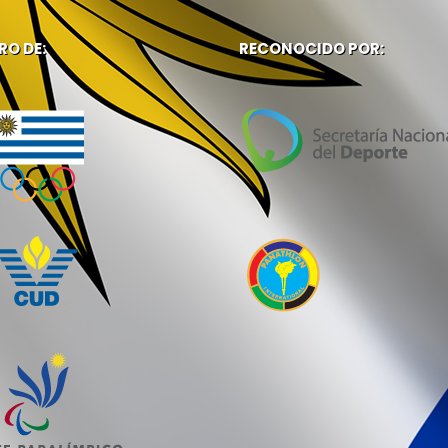
RO DE:
RECONOCIDO POR: