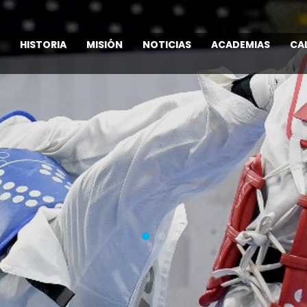
HISTORIA
MISIÓN
NOTICIAS
ACADEMIAS
CA