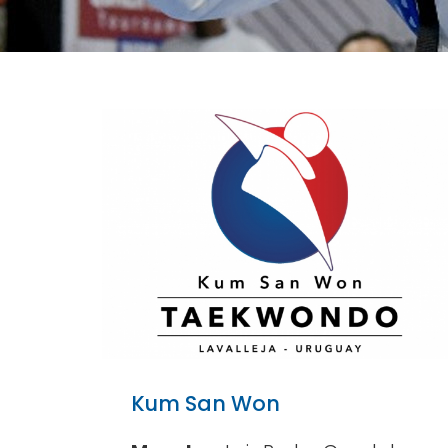
Kum San Won