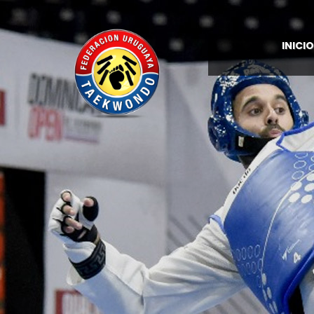
INICIO