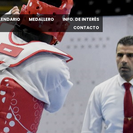
LENDARIO
MEDALLERO
INFO. DE INTERÉS
CONTACTO