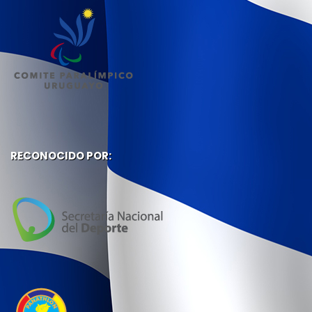
RECONOCIDO POR: