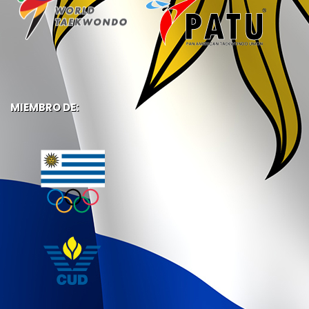
MIEMBRO DE: