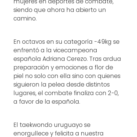
mujeres en deportes de combate,
siendo que ahora ha abierto un
camino.
En octavos en su categoría -49kg se
enfrentó a la vicecampeona
española Adriana Cerezo. Tras ardua
preparación y emociones a flor de
piel no solo con ella sino con quienes
siguieron la pelea desde distintos
lugares, el combate finaliza con 2-0,
a favor de la española.
El taekwondo uruguayo se
enorgullece y felicita a nuestra