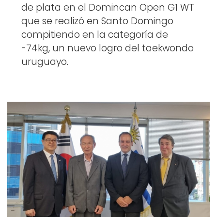
de plata en el Domincan Open G1 WT
que se realizó en Santo Domingo
compitiendo en la categoría de
-74kg, un nuevo logro del taekwondo
uruguayo.