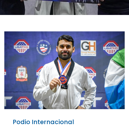
Podio Internacional