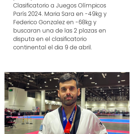
Clasificatorio a Juegos Olímpicos
París 2024. Maria Sara en -49kg y
Federico Gonzalez en -68kg y
buscaran una de las 2 plazas en
disputa en el clasificatorio
continental el dia 9 de abril.