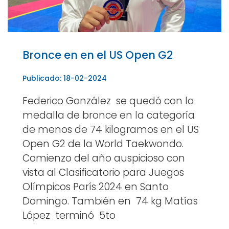
Bronce en en el US Open G2
Publicado: 18-02-2024
Federico González se quedó con la
medalla de bronce en la categoría
de menos de 74 kilogramos en el US
Open G2 de la World Taekwondo.
Comienzo del año auspicioso con
vista al Clasificatorio para Juegos
Olímpicos París 2024 en Santo
Domingo. También en 74 kg Matías
López terminó 5to