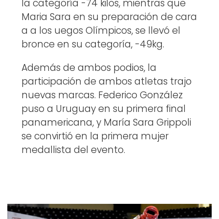
la categoría -74 kilos, mientras que
Maria Sara en su preparación de cara
a a los uegos Olímpicos, se llevó el
bronce en su categoría, -49kg.
Además de ambos podios, la
participación de ambos atletas trajo
nuevas marcas. Federico González
puso a Uruguay en su primera final
panamericana, y María Sara Grippoli
se convirtió en la primera mujer
medallista del evento.