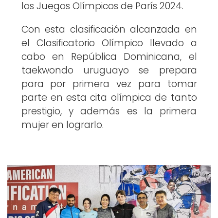
los Juegos Olímpicos de París 2024.
Con esta clasificación alcanzada en
el Clasificatorio Olímpico llevado a
cabo en República Dominicana, el
taekwondo uruguayo se prepara
para por primera vez para tomar
parte en esta cita olímpica de tanto
prestigio, y además es la primera
mujer en lograrlo.