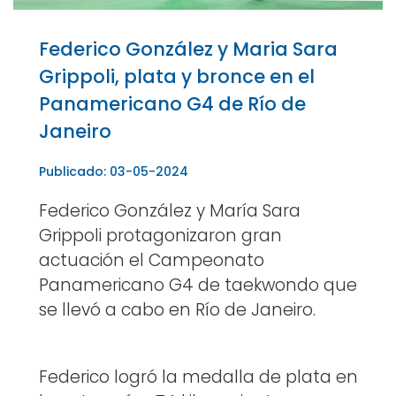
Federico González y Maria Sara
Grippoli, plata y bronce en el
Panamericano G4 de Río de
Janeiro
Publicado: 03-05-2024
Federico González y María Sara
Grippoli protagonizaron gran
actuación el Campeonato
Panamericano G4 de taekwondo que
se llevó a cabo en Río de Janeiro.
Federico logró la medalla de plata en