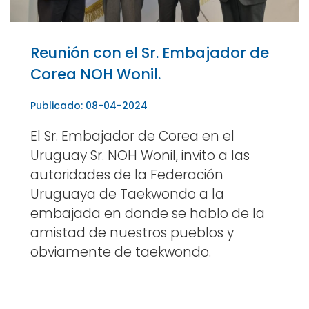
Reunión con el Sr. Embajador de
Corea NOH Wonil.
Publicado: 08-04-2024
El Sr. Embajador de Corea en el
Uruguay Sr. NOH Wonil, invito a las
autoridades de la Federación
Uruguaya de Taekwondo a la
embajada en donde se hablo de la
amistad de nuestros pueblos y
obviamente de taekwondo.