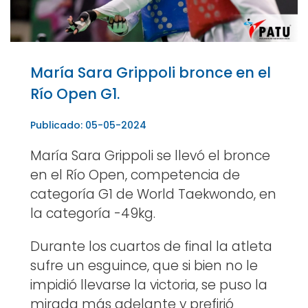
María Sara Grippoli bronce en el
Río Open G1.
Publicado: 05-05-2024
María Sara Grippoli se llevó el bronce
en el Río Open, competencia de
categoría G1 de World Taekwondo, en
la categoría -49kg.
Durante los cuartos de final la atleta
sufre un esguince, que si bien no le
impidió llevarse la victoria, se puso la
mirada más adelante y prefirió