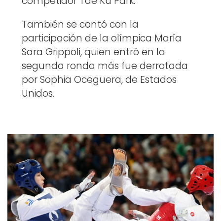
competidor Tae Ku Park.
También se contó con la
participación de la olímpica María
Sara Grippoli, quien entró en la
segunda ronda más fue derrotada
por Sophia Oceguera, de Estados
Unidos.