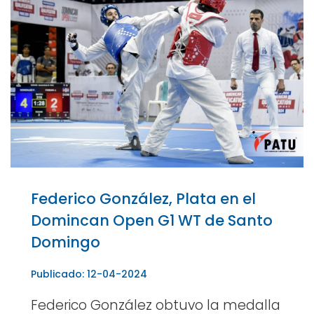
Federico González, Plata en el
Domincan Open G1 WT de Santo
Domingo
Publicado: 12-04-2024
Federico González obtuvo la medalla