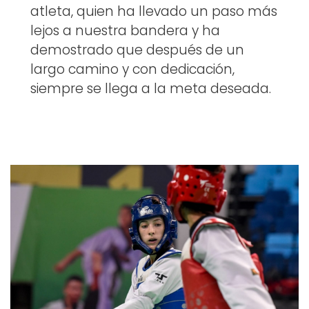
atleta, quien ha llevado un paso más
lejos a nuestra bandera y ha
demostrado que después de un
largo camino y con dedicación,
siempre se llega a la meta deseada.