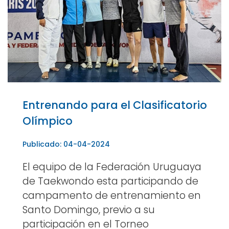
Entrenando para el Clasificatorio
Olímpico
Publicado: 04-04-2024
El equipo de la Federación Uruguaya
de Taekwondo esta participando de
campamento de entrenamiento en
Santo Domingo, previo a su
participación en el Torneo