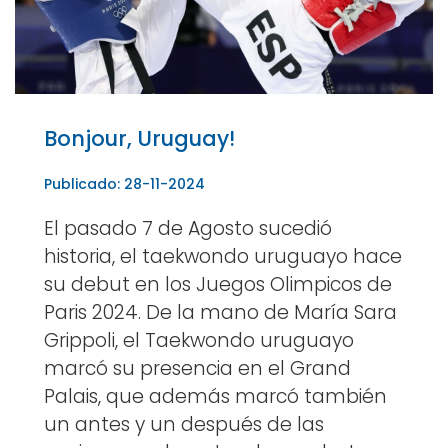
Bonjour, Uruguay!
Publicado: 28-11-2024
El pasado 7 de Agosto sucedió
historia, el taekwondo uruguayo hace
su debut en los Juegos Olimpicos de
Paris 2024. De la mano de María Sara
Grippoli, el Taekwondo uruguayo
marcó su presencia en el Grand
Palais, que además marcó también
un antes y un después de las