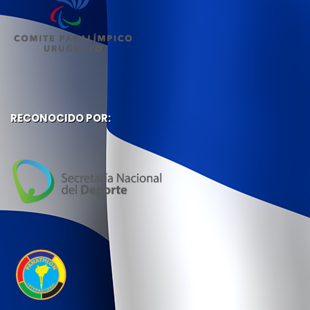
RECONOCIDO POR: