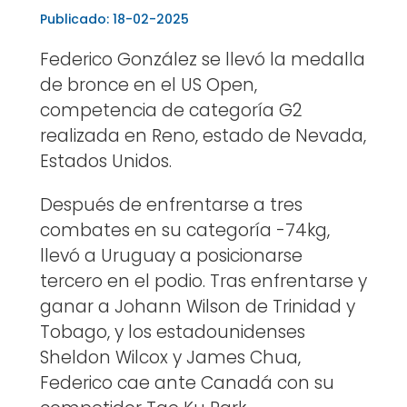
Publicado: 18-02-2025
Federico González se llevó la medalla
de bronce en el US Open,
competencia de categoría G2
realizada en Reno, estado de Nevada,
Estados Unidos.
Después de enfrentarse a tres
combates en su categoría -74kg,
llevó a Uruguay a posicionarse
tercero en el podio. Tras enfrentarse y
ganar a Johann Wilson de Trinidad y
Tobago, y los estadounidenses
Sheldon Wilcox y James Chua,
Federico cae ante Canadá con su