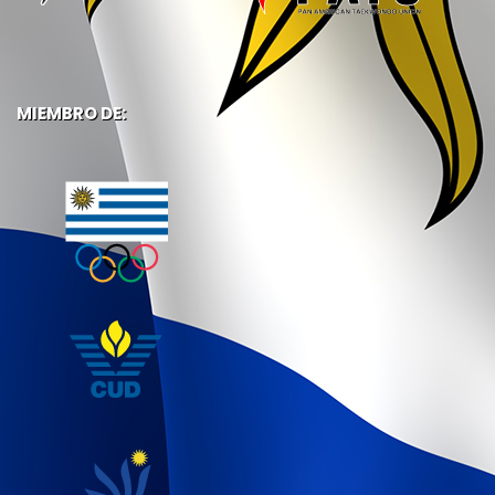
MIEMBRO DE: