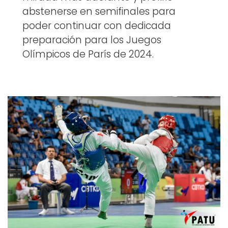
abstenerse en semifinales para
poder continuar con dedicada
preparación para los Juegos
Olímpicos de París de 2024.