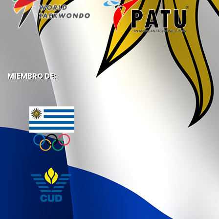
MIEMBRO DE: