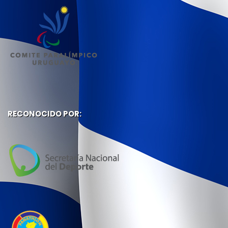
RECONOCIDO POR: