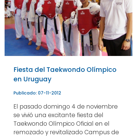
Fiesta del Taekwondo Olímpico
en Uruguay
Publicado: 07-11-2012
El pasado domingo 4 de noviembre
se vivió una excitante fiesta del
Taekwondo Olímpico Oficial en el
remozado y revitalizado Campus de