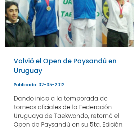
Volvió el Open de Paysandú en
Uruguay
Publicado: 02-05-2012
Dando inicio a la temporada de
torneos oficiales de la Federación
Uruguaya de Taekwondo, retornó el
Open de Paysandú en su 5ta. Edición.