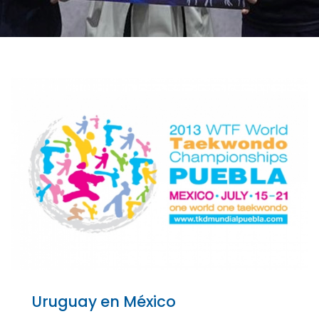
Uruguay en México