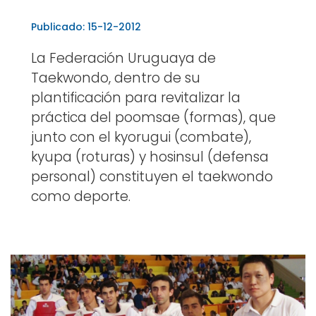
Publicado: 15-12-2012
La Federación Uruguaya de
Taekwondo, dentro de su
plantificación para revitalizar la
práctica del poomsae (formas), que
junto con el kyorugui (combate),
kyupa (roturas) y hosinsul (defensa
personal) constituyen el taekwondo
como deporte.