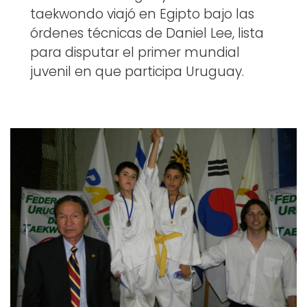
taekwondo viajó en Egipto bajo las
órdenes técnicas de Daniel Lee, lista
para disputar el primer mundial
juvenil en que participa Uruguay.