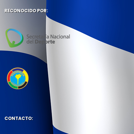
RECONOCIDO POR:
CONTACTO: