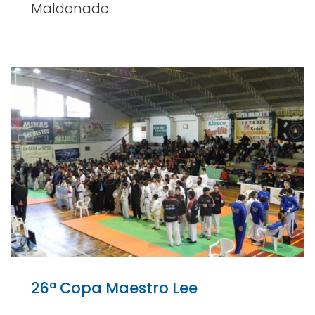
Maldonado.
26ª Copa Maestro Lee