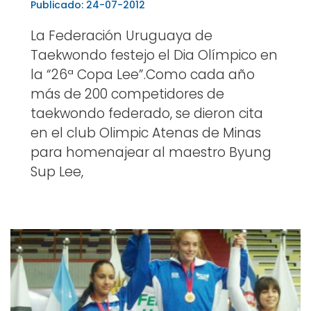
Publicado: 24-07-2012
La Federación Uruguaya de
Taekwondo festejo el Dia Olímpico en
la “26ª Copa Lee”.Como cada año
más de 200 competidores de
taekwondo federado, se dieron cita
en el club Olimpic Atenas de Minas
para homenajear al maestro Byung
Sup Lee,