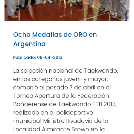
Ocho Medallas de ORO en
Argentina
Publicado: 08-04-2013
La selección nacional de Taekwondo,
en las categorías juvenil y mayor,
compitió el pasado 7 de abril en el
Torneo Apertura de la Federación
Bonaerense de Taekwondo FTB 2013,
realizado en el polideportivo
municipal Ministro Rivadavia de la
Localidad Almirante Brown en la