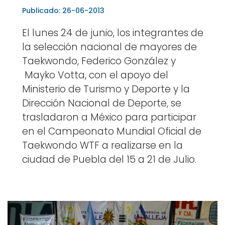
Publicado: 26-06-2013
El lunes 24 de junio, los integrantes de
la selección nacional de mayores de
Taekwondo, Federico González y
Mayko Votta, con el apoyo del
Ministerio de Turismo y Deporte y la
Dirección Nacional de Deporte, se
trasladaron a México para participar
en el Campeonato Mundial Oficial de
Taekwondo WTF a realizarse en la
ciudad de Puebla del 15 a 21 de Julio.