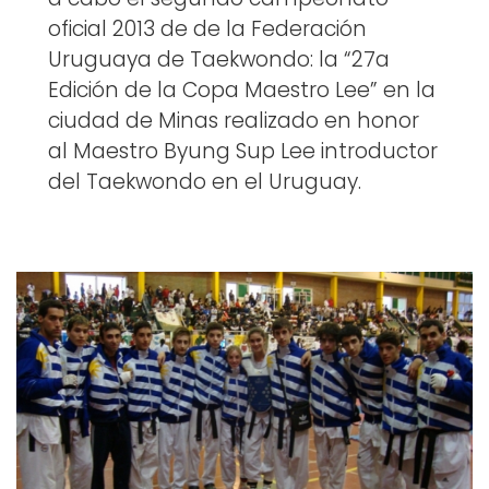
oficial 2013 de de la Federación
Uruguaya de Taekwondo: la “27a
Edición de la Copa Maestro Lee” en la
ciudad de Minas realizado en honor
al Maestro Byung Sup Lee introductor
del Taekwondo en el Uruguay.