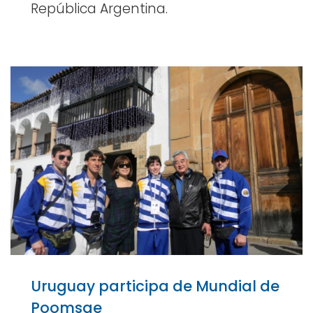
República Argentina.
Uruguay participa de Mundial de
Poomsae