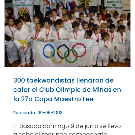
300 taekwondistas llenaron de
calor el Club Olimpic de Minas en
la 27a Copa Maestro Lee
Publicado: 09-06-2013
El pasado domingo 9 de junio se llevo
a cabo el segundo campeonato