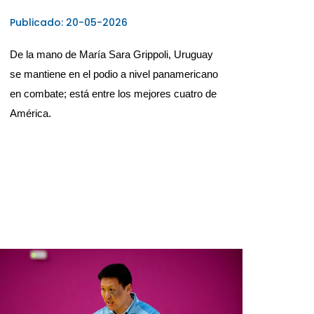
Publicado: 20-05-2026
De la mano de María Sara Grippoli, Uruguay 
se mantiene en el podio a nivel panamericano 
en combate; está entre los mejores cuatro de 
América.