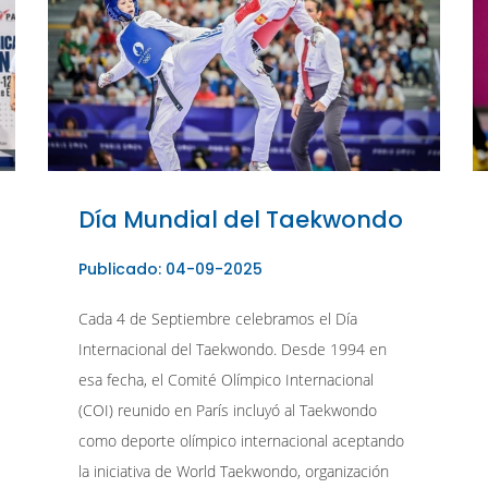
Día Mundial del Taekwondo
Publicado: 04-09-2025
Cada 4 de Septiembre celebramos el Día
Internacional del Taekwondo. Desde 1994 en
esa fecha, el Comité Olímpico Internacional
(COI) reunido en París incluyó al Taekwondo
como deporte olímpico internacional aceptando
la iniciativa de World Taekwondo, organización