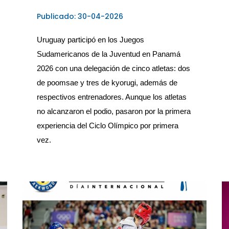
Publicado: 30-04-2026
Uruguay participó en los Juegos 
Sudamericanos de la Juventud en Panamá 
2026 con una delegación de cinco atletas: dos 
de poomsae y tres de kyorugi, además de 
respectivos entrenadores. Aunque los atletas 
no alcanzaron el podio, pasaron por la primera 
experiencia del Ciclo Olímpico por primera 
vez. 