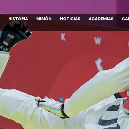
HISTORIA
MISIÓN
NOTICIAS
ACADEMIAS
CA