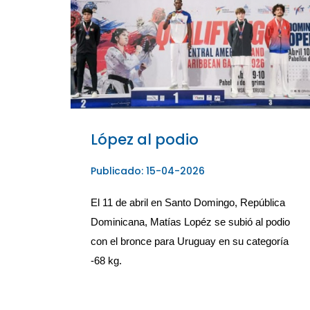
López al podio
Publicado: 15-04-2026
El 11 de abril en Santo Domingo, República 
Dominicana, Matías Lopéz se subió al podio 
con el bronce para Uruguay en su categoría 
-68 kg.