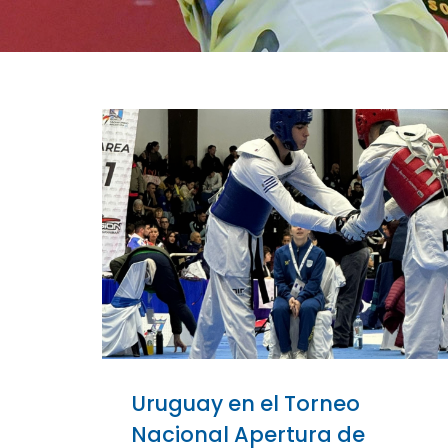
Uruguay en el Torneo
Nacional Apertura de