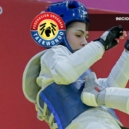
INICIO