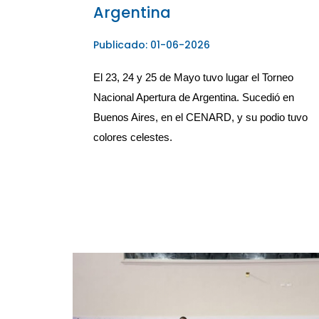
Argentina
Publicado: 01-06-2026
El 23, 24 y 25 de Mayo tuvo lugar el Torneo 
Nacional Apertura de Argentina. Sucedió en 
Buenos Aires, en el CENARD, y su podio tuvo 
colores celestes. 