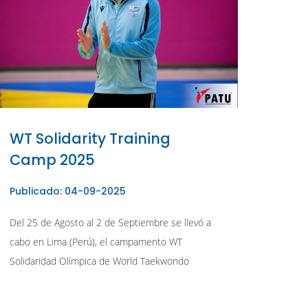
WT Solidarity Training
Camp 2025
Publicado: 04-09-2025
Del 25 de Agosto al 2 de Septiembre se llevó a
cabo en Lima (Perú), el campamento WT
Solidaridad Olímpica de World Taekwondo