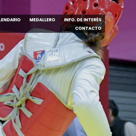
LENDARIO
MEDALLERO
INFO. DE INTERÉS
CONTACTO