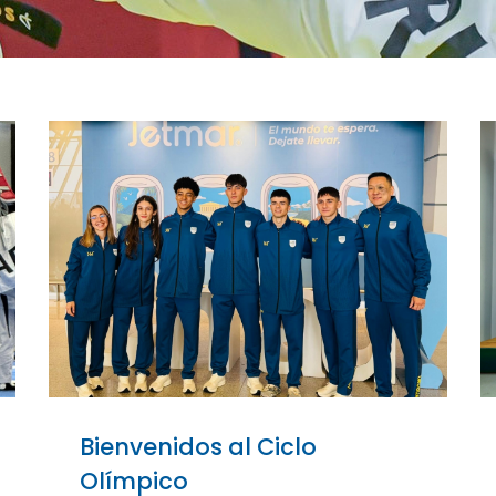
Bienvenidos al Ciclo
Olímpico