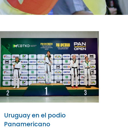
Uruguay en el podio
Panamericano