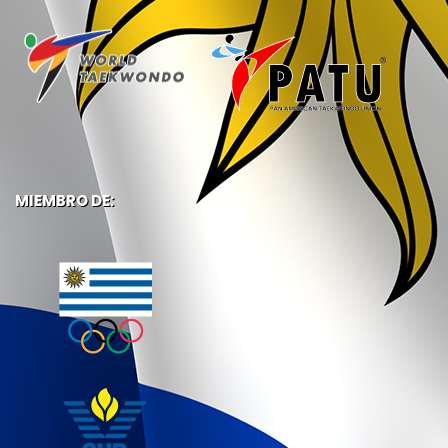
MIEMBRO DE: