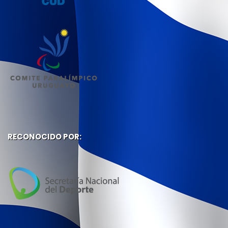
RECONOCIDO POR: