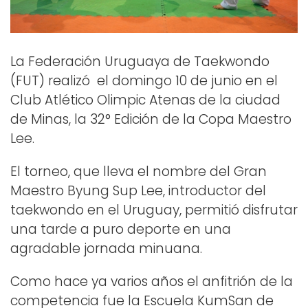
La Federación Uruguaya de Taekwondo
(FUT) realizó el domingo 10 de junio en el
Club Atlético Olimpic Atenas de la ciudad
de Minas, la 32° Edición de la Copa Maestro
Lee.
El torneo, que lleva el nombre del Gran
Maestro Byung Sup Lee, introductor del
taekwondo en el Uruguay, permitió disfrutar
una tarde a puro deporte en una
agradable jornada minuana.
Como hace ya varios años el anfitrión de la
competencia fue la Escuela KumSan de