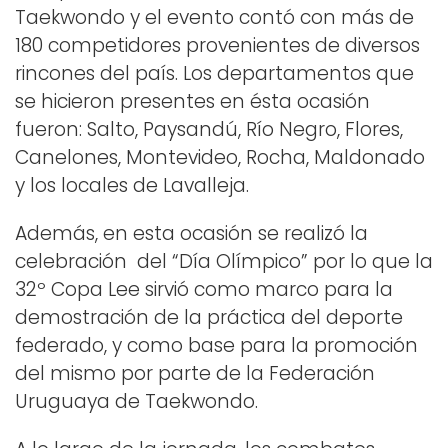
Taekwondo y el evento contó con más de
180 competidores provenientes de diversos
rincones del país. Los departamentos que
se hicieron presentes en ésta ocasión
fueron: Salto, Paysandú, Río Negro, Flores,
Canelones, Montevideo, Rocha, Maldonado
y los locales de Lavalleja.
Además, en esta ocasión se realizó la
celebración del “Día Olímpico” por lo que la
32º Copa Lee sirvió como marco para la
demostración de la práctica del deporte
federado, y como base para la promoción
del mismo por parte de la Federación
Uruguaya de Taekwondo.