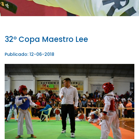
32º Copa Maestro Lee
Publicado: 12-06-2018