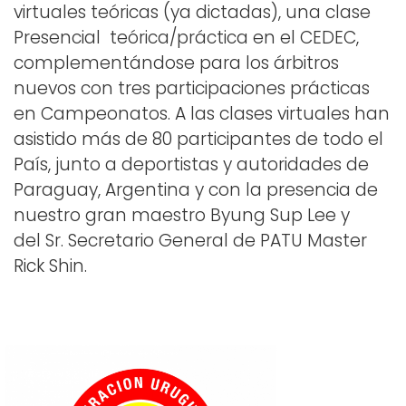
virtuales teóricas (ya dictadas), una clase
Presencial teórica/práctica en el CEDEC,
complementándose para los árbitros
nuevos con tres participaciones prácticas
en Campeonatos. A las clases virtuales han
asistido más de 80 participantes de todo el
País, junto a deportistas y autoridades de
Paraguay, Argentina y con la presencia de
nuestro gran maestro Byung Sup Lee y
del Sr. Secretario General de PATU Master
Rick Shin.