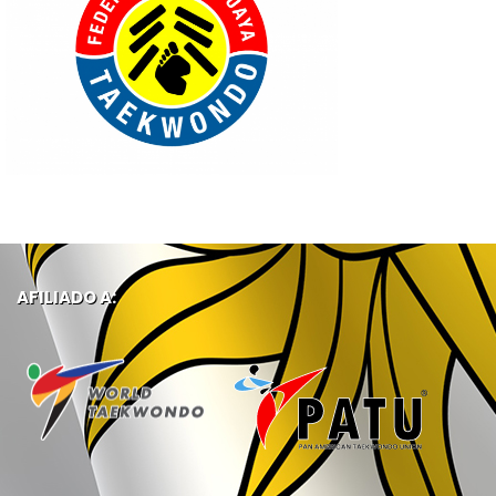
AFILIADO A: