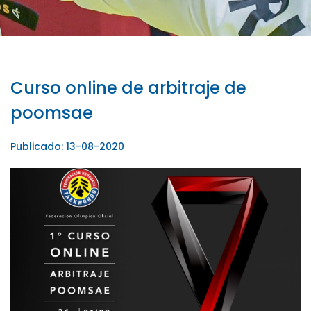
Curso online de arbitraje de
poomsae
Publicado: 13-08-2020