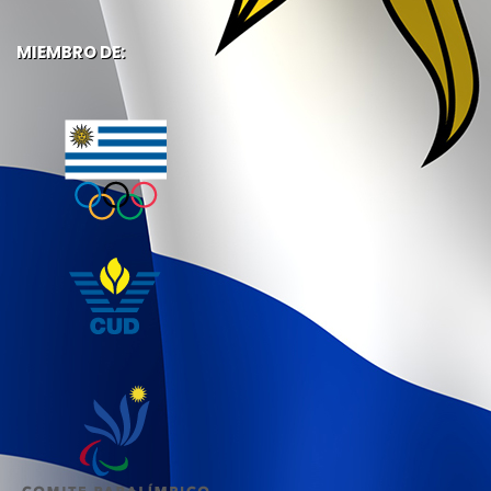
MIEMBRO DE: