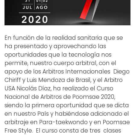
En función de la realidad sanitaria que se
ha presentado y aprovechando las
oportunidades que la tecnología nos
permite, nuestro cuerpo arbitral, con el
apoyo de los Arbitros Internacionales Diego
Chiriff y Luis Mendoza de Brasil, y el Arbitro
USA Nicolás Díaz, ha realizado el Curso
Nacional de Arbitros de Poomsae 2020,
siendo la primera oportunidad que se dicta
en nuestro País y habiéndose adicionado el
arbitraje en Para-taekwondo y en Poomsae
Free Style. El curso consta de tres clases