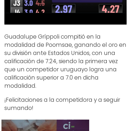
Guadalupe Gríppoli compitió en la
modalidad de Poomsae, ganando el oro en
su división ante Estados Unidos, con una
calificación de 7.24, siendo la primera vez
que un competidor uruguayo logra una
calificación superior a 7.0 en dicha
modalidad.
¡Felicitaciones a la competidora y a seguir
sumando!