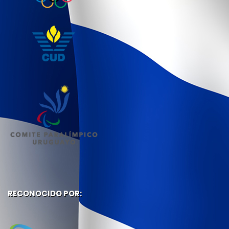
RECONOCIDO POR: