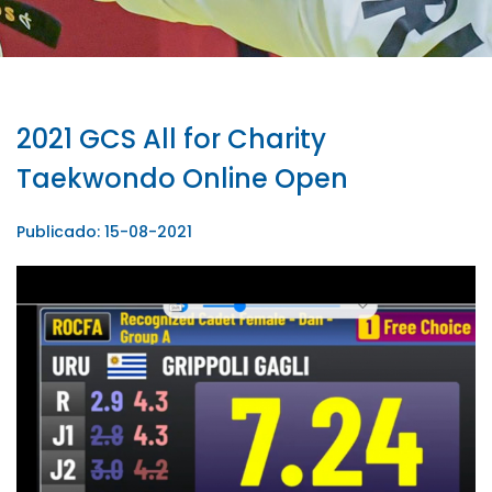
2021 GCS All for Charity
Taekwondo Online Open
Publicado: 15-08-2021