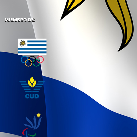
MIEMBRO DE: