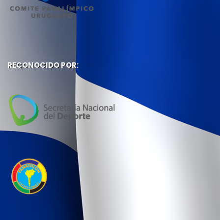
RECONOCIDO POR: