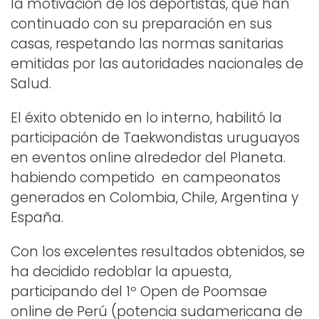
la motivación de los deportistas, que han
continuado con su preparación en sus
casas, respetando las normas sanitarias
emitidas por las autoridades nacionales de
Salud.
El éxito obtenido en lo interno, habilitó la
participación de Taekwondistas uruguayos
en eventos online alrededor del Planeta.
habiendo competido en campeonatos
generados en Colombia, Chile, Argentina y
España.
Con los excelentes resultados obtenidos, se
ha decidido redoblar la apuesta,
participando del 1º Open de Poomsae
online de Perú (potencia sudamericana de