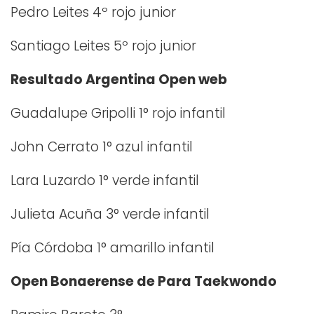
Pedro Leites 4º rojo junior
Santiago Leites 5º rojo junior
Resultado Argentina Open web
Guadalupe Gripolli 1° rojo infantil
John Cerrato 1° azul infantil
Lara Luzardo 1° verde infantil
Julieta Acuña 3° verde infantil
Pía Córdoba 1° amarillo infantil
Open Bonaerense de Para Taekwondo