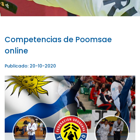
Competencias de Poomsae
online
Publicado: 20-10-2020