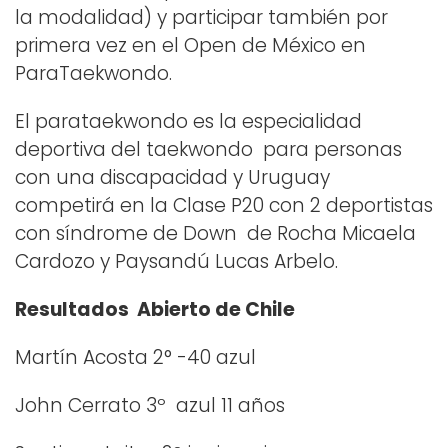
la modalidad) y participar también por
primera vez en el Open de México en
ParaTaekwondo.
El parataekwondo es la especialidad
deportiva del taekwondo para personas
con una discapacidad y Uruguay
competirá en la Clase P20 con 2 deportistas
con síndrome de Down de Rocha Micaela
Cardozo y Paysandú Lucas Arbelo.
Resultados Abierto de Chile
Martín Acosta 2° -40 azul
John Cerrato 3º azul 11 años