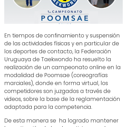
En tiempos de confinamiento y suspensión
de las actividades físicas y en particular de
los deportes de contacto, la Federación
Uruguaya de Taekwondo ha resuelto la
realización de un campeonato online en la
modalidad de Poomsae (coreografías
marciales), donde en forma virtual, los
competidores son juzgados a través de
videos, sobre la base de la reglamentación
adaptada para la competencia.
De esta manera se ha logrado mantener