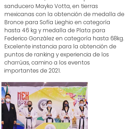
sanducero Mayko Votta, en tierras
mexicanas con la obtención de medalla de
Bronce para Sofía Lieghio en categoría
hasta 46 kg y medalla de Plata para
Federico González en categoría hasta 68kg.
Excelente instancia para la obtención de
puntos de ranking y experiencia de los
charrúas, camino a los eventos
importantes de 2021.