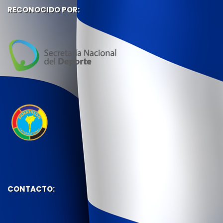
RECONOCIDO POR:
CONTACTO: