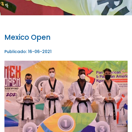
Mexico Open
Publicado: 16-06-2021