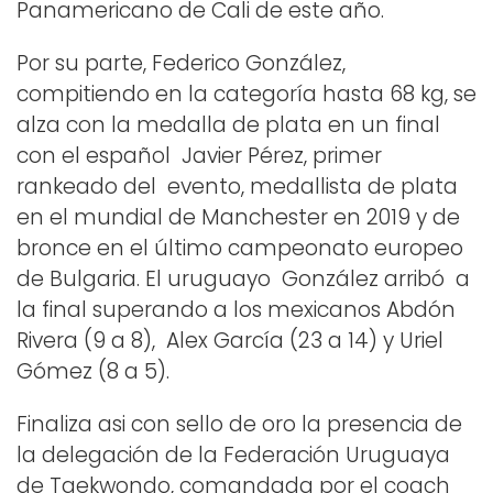
Panamericano de Cali de este año.
Por su parte, Federico González,
compitiendo en la categoría hasta 68 kg, se
alza con la medalla de plata en un final
con el español Javier Pérez, primer
rankeado del evento, medallista de plata
en el mundial de Manchester en 2019 y de
bronce en el último campeonato europeo
de Bulgaria. El uruguayo González arribó a
la final superando a los mexicanos Abdón
Rivera (9 a 8), Alex García (23 a 14) y Uriel
Gómez (8 a 5).
Finaliza asi con sello de oro la presencia de
la delegación de la Federación Uruguaya
de Taekwondo, comandada por el coach