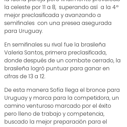
la celeste por 11 a 8, superando así a la 4ª
mejor preclasificada y avanzando a
semifinales con una presea asegurada
para Uruguay.
En semifinales su rival fue la brasileña
Valeria Santos, primera preclasificada,
donde después de un combate cerrado, la
brasileña logró puntuar para ganar en
cifras de 13 a 12.
De esta manera Sofía llega el bronce para
Uruguay y marca para la competidora, un
camino venturoso marcado por el éxito
pero lleno de trabajo y competencia,
buscado la mejor preparación para el