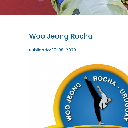
Woo Jeong Rocha
Publicado: 17-08-2020