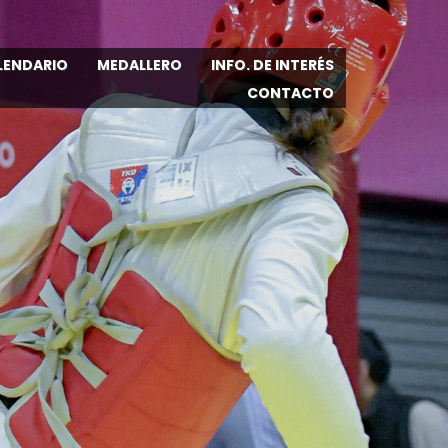
LENDARIO
MEDALLERO
INFO. DE INTERÉS
CONTACTO