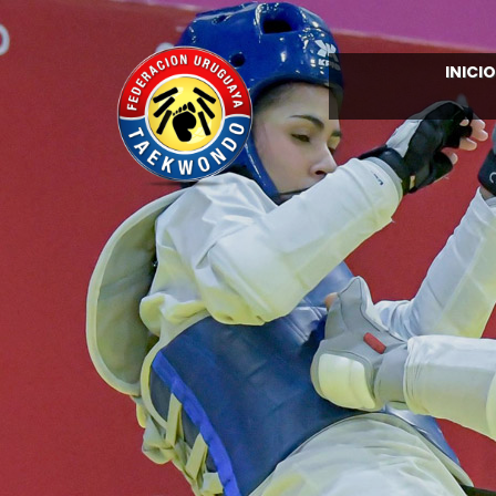
INICIO