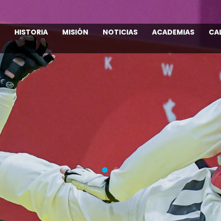
HISTORIA
MISIÓN
NOTICIAS
ACADEMIAS
CA