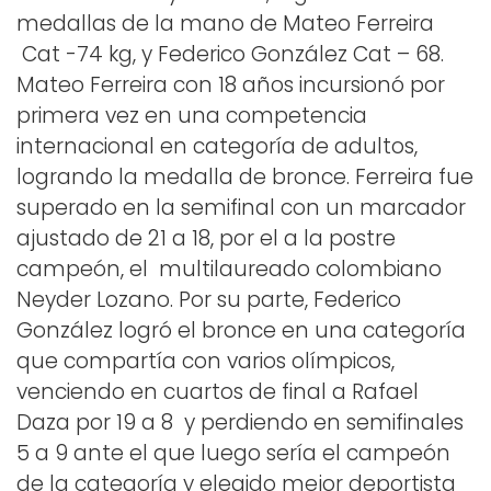
medallas de la mano de Mateo Ferreira
Cat -74 kg, y Federico González Cat – 68.
Mateo Ferreira con 18 años incursionó por
primera vez en una competencia
internacional en categoría de adultos,
logrando la medalla de bronce. Ferreira fue
superado en la semifinal con un marcador
ajustado de 21 a 18, por el a la postre
campeón, el multilaureado colombiano
Neyder Lozano. Por su parte, Federico
González logró el bronce en una categoría
que compartía con varios olímpicos,
venciendo en cuartos de final a Rafael
Daza por 19 a 8 y perdiendo en semifinales
5 a 9 ante el que luego sería el campeón
de la categoría y elegido mejor deportista