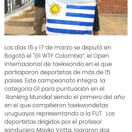
Los días 16 y 17 de marzo se disputó en
Bogotá el "G1 WTF Colombia”, el Open
Internacional de taekwondo en el que
participaron deportistas de más de 15
países. Este campeonato integra la
categoría G1 para puntuación en el
Ranking Mundial siendo el primero del año
en el que compitieron taekwondistas
uruguayos representando a la FUT. Los
deportistas dirigidos por el profesor
sanducero Mayko Votta, lograron dos