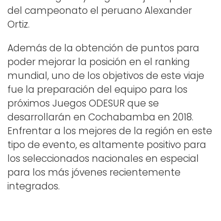
del campeonato el peruano Alexander
Ortiz.
Además de la obtención de puntos para
poder mejorar la posición en el ranking
mundial, uno de los objetivos de este viaje
fue la preparación del equipo para los
próximos Juegos ODESUR que se
desarrollarán en Cochabamba en 2018.
Enfrentar a los mejores de la región en este
tipo de evento, es altamente positivo para
los seleccionados nacionales en especial
para los más jóvenes recientemente
integrados.