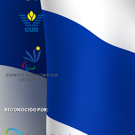
RECONOCIDO POR: