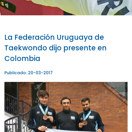
La Federación Uruguaya de
Taekwondo dijo presente en
Colombia
Publicado: 20-03-2017