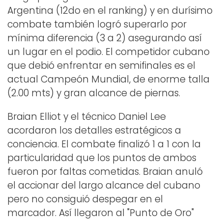
Argentina (12do en el ranking) y en durísimo
combate también logró superarlo por
mínima diferencia (3 a 2) asegurando así
un lugar en el podio. El competidor cubano
que debió enfrentar en semifinales es el
actual Campeón Mundial, de enorme talla
(2.00 mts) y gran alcance de piernas.
Braian Elliot y el técnico Daniel Lee
acordaron los detalles estratégicos a
conciencia. El combate finalizó 1 a 1 con la
particularidad que los puntos de ambos
fueron por faltas cometidas. Braian anuló
el accionar del largo alcance del cubano
pero no consiguió despegar en el
marcador. Así llegaron al "Punto de Oro"