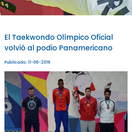
El Taekwondo Olímpico Oficial
volvió al podio Panamericano
Publicado: 11-06-2016