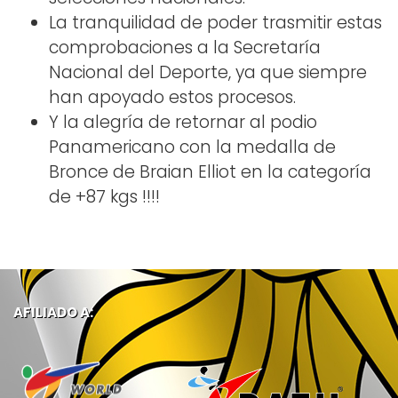
La tranquilidad de poder trasmitir estas
comprobaciones a la Secretaría
Nacional del Deporte, ya que siempre
han apoyado estos procesos.
Y la alegría de retornar al podio
Panamericano con la medalla de
Bronce de Braian Elliot en la categoría
de +87 kgs !!!!
AFILIADO A: