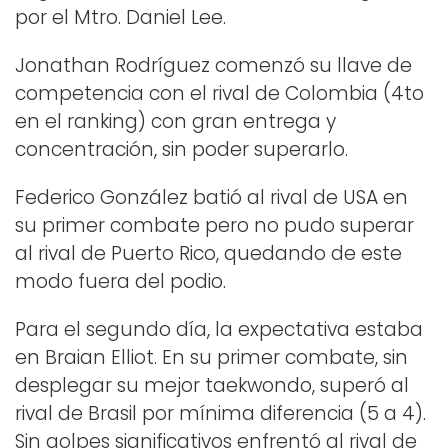
por el Mtro. Daniel Lee.
Jonathan Rodríguez comenzó su llave de
competencia con el rival de Colombia (4to
en el ranking) con gran entrega y
concentración, sin poder superarlo.
Federico González batió al rival de USA en
su primer combate pero no pudo superar
al rival de Puerto Rico, quedando de este
modo fuera del podio.
Para el segundo día, la expectativa estaba
en Braian Elliot. En su primer combate, sin
desplegar su mejor taekwondo, superó al
rival de Brasil por mínima diferencia (5 a 4).
Sin golpes significativos enfrentó al rival de