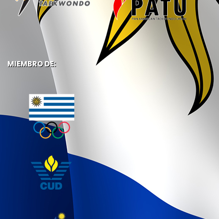
MIEMBRO DE: