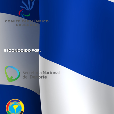
RECONOCIDO POR: