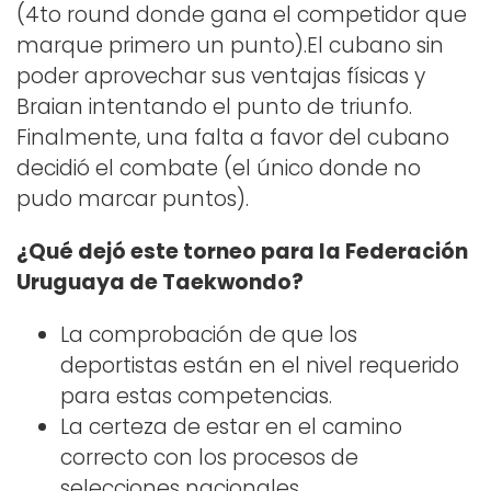
(4to round donde gana el competidor que
marque primero un punto).El cubano sin
poder aprovechar sus ventajas físicas y
Braian intentando el punto de triunfo.
Finalmente, una falta a favor del cubano
decidió el combate (el único donde no
pudo marcar puntos).
¿Qué dejó este torneo para la Federación
Uruguaya de Taekwondo?
La comprobación de que los
deportistas están en el nivel requerido
para estas competencias.
La certeza de estar en el camino
correcto con los procesos de
selecciones nacionales.