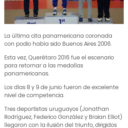
La última cita panamericana coronada
con podio había sido Buenos Aires 2006.
Esta vez, Querétaro 2016 fue el escenario
para retornar a las medallas
panamericanas.
Los días 8 y 9 de junio fueron de excelente
nivel de competencia.
Tres deportistas uruguayos (Jonathan
Rodríguez, Federico González y Braian Elliot)
llegaron con la ilusión del triunfo, dirigidos