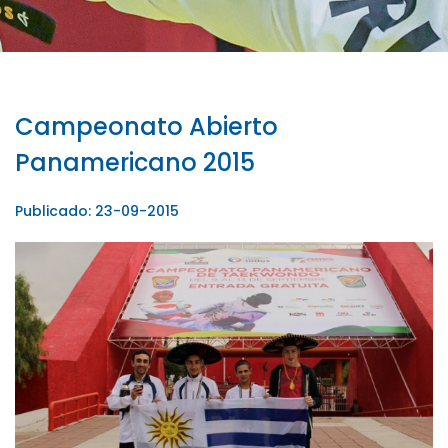
Campeonato Abierto
Panamericano 2015
Publicado: 23-09-2015