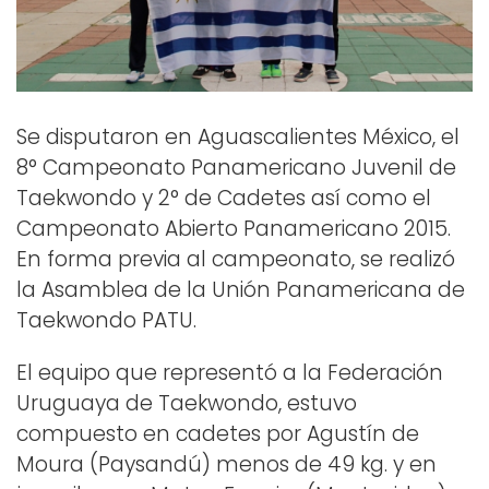
Se disputaron en Aguascalientes México, el
8° Campeonato Panamericano Juvenil de
Taekwondo y 2° de Cadetes así como el
Campeonato Abierto Panamericano 2015.
En forma previa al campeonato, se realizó
la Asamblea de la Unión Panamericana de
Taekwondo PATU.
El equipo que representó a la Federación
Uruguaya de Taekwondo, estuvo
compuesto en cadetes por Agustín de
Moura (Paysandú) menos de 49 kg. y en