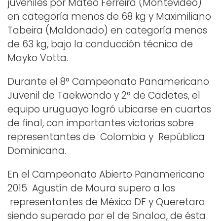
juveniles por Mateo Ferreira (Montevideo)
en categoría menos de 68 kg y Maximiliano
Tabeira (Maldonado) en categoría menos
de 63 kg, bajo la conducción técnica de
Mayko Votta.
Durante el 8° Campeonato Panamericano
Juvenil de Taekwondo y 2° de Cadetes, el
equipo uruguayo logró ubicarse en cuartos
de final, con importantes victorias sobre
representantes de Colombia y República
Dominicana.
En el Campeonato Abierto Panamericano
2015 Agustín de Moura supero a los
representantes de México DF y Queretaro
siendo superado por el de Sinaloa, de ésta