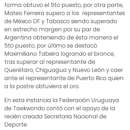
forma obtuvo el 5to puesto, por otra parte,
Mateo Ferreira supero a los representantes
de México DF y Tabasco siendo superado
en estrecho margen por su par de
Argentina obteniendo de ésta manera el
5to puesto, por último se destacó
Maximiliano Tabeira logrando el bronce,
tras superar al representante de
Querétaro, Chiguagua y Nuevo León y caer
ante el representante de Puerto Rico quien
a la postre obtuviera el oro.
En esta instancia la Federación Uruguaya
de Taekwondo contó con el apoyo de la
recién creada Secretaria Nacional de
Deporte