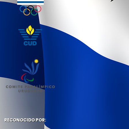
RECONOCIDO POR: