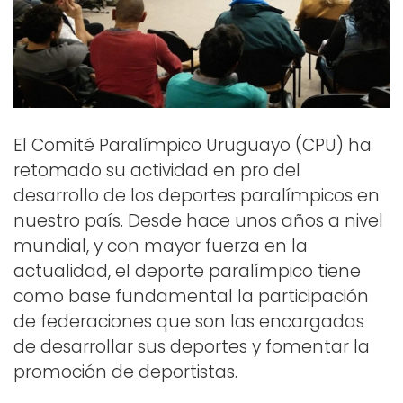
El Comité Paralímpico Uruguayo (CPU) ha
retomado su actividad en pro del
desarrollo de los deportes paralímpicos en
nuestro país. Desde hace unos años a nivel
mundial, y con mayor fuerza en la
actualidad, el deporte paralímpico tiene
como base fundamental la participación
de federaciones que son las encargadas
de desarrollar sus deportes y fomentar la
promoción de deportistas.