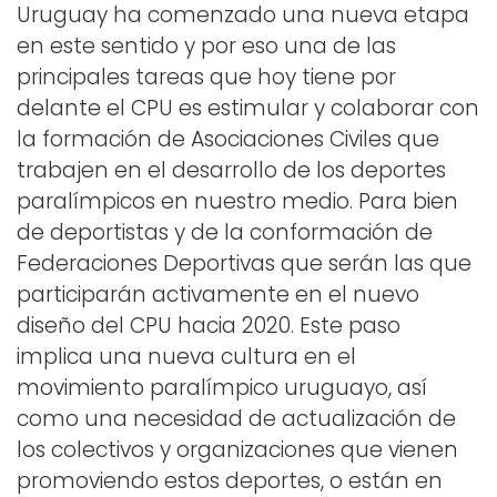
Uruguay ha comenzado una nueva etapa
en este sentido y por eso una de las
principales tareas que hoy tiene por
delante el CPU es estimular y colaborar con
la formación de Asociaciones Civiles que
trabajen en el desarrollo de los deportes
paralímpicos en nuestro medio. Para bien
de deportistas y de la conformación de
Federaciones Deportivas que serán las que
participarán activamente en el nuevo
diseño del CPU hacia 2020. Este paso
implica una nueva cultura en el
movimiento paralímpico uruguayo, así
como una necesidad de actualización de
los colectivos y organizaciones que vienen
promoviendo estos deportes, o están en