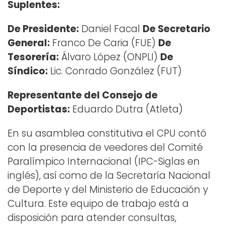
Suplentes:
De Presidente:
Daniel Facal
De Secretario
General:
Franco De Caria (FUE)
De
Tesorería:
Álvaro López (ONPLI)
De
Síndico:
Lic. Conrado González (FUT)
Representante del Consejo de
Deportistas:
Eduardo Dutra (Atleta)
En su asamblea constitutiva el CPU contó
con la presencia de veedores del Comité
Paralímpico Internacional (IPC-Siglas en
inglés), así como de la Secretaría Nacional
de Deporte y del Ministerio de Educación y
Cultura. Este equipo de trabajo está a
disposición para atender consultas,