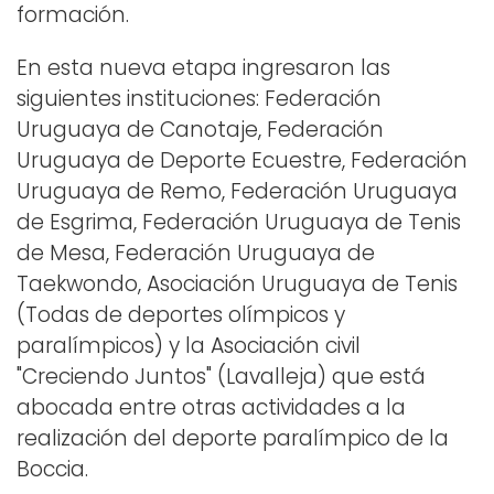
formación.
En esta nueva etapa ingresaron las
siguientes instituciones: Federación
Uruguaya de Canotaje, Federación
Uruguaya de Deporte Ecuestre, Federación
Uruguaya de Remo, Federación Uruguaya
de Esgrima, Federación Uruguaya de Tenis
de Mesa, Federación Uruguaya de
Taekwondo, Asociación Uruguaya de Tenis
(Todas de deportes olímpicos y
paralímpicos) y la Asociación civil
"Creciendo Juntos" (Lavalleja) que está
abocada entre otras actividades a la
realización del deporte paralímpico de la
Boccia.