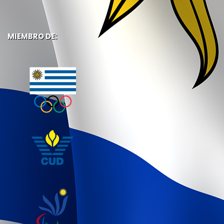
MIEMBRO DE: