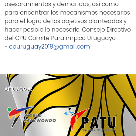
asesoramientos y demandas, así como
para encontrar los mecanismos necesarios
para el logro de los objetivos planteados y
hacer posible lo necesario. Consejo Directivo
del CPU Comité Paralímpico Uruguayo
-
cpuruguay2018@gmail.com
AFILIADO A: