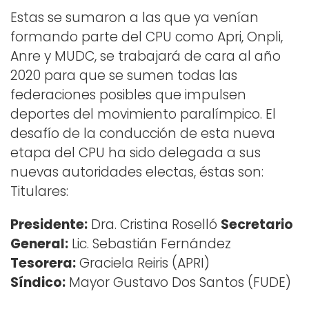
Estas se sumaron a las que ya venían
formando parte del CPU como Apri, Onpli,
Anre y MUDC, se trabajará de cara al año
2020 para que se sumen todas las
federaciones posibles que impulsen
deportes del movimiento paralímpico. El
desafío de la conducción de esta nueva
etapa del CPU ha sido delegada a sus
nuevas autoridades electas, éstas son:
Titulares:
Presidente:
Dra. Cristina Roselló
Secretario
General:
Lic. Sebastián Fernández
Tesorera:
Graciela Reiris (APRI)
Síndico:
Mayor Gustavo Dos Santos (FUDE)