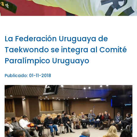
La Federación Uruguaya de
Taekwondo se integra al Comité
Paralímpico Uruguayo
Publicado: 01-11-2018