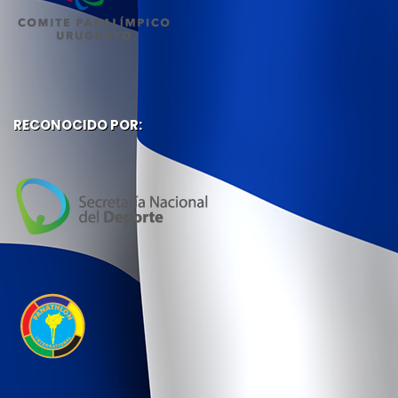
RECONOCIDO POR: