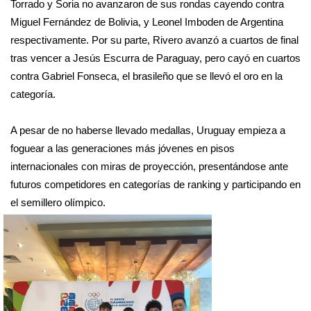
Torrado y Soria no avanzaron de sus rondas cayendo contra 
Miguel Fernández de Bolivia, y Leonel Imboden de Argentina 
respectivamente. Por su parte, Rivero avanzó a cuartos de final 
tras vencer a Jesús Escurra de Paraguay, pero cayó en cuartos 
contra Gabriel Fonseca, el brasileño que se llevó el oro en la 
categoría. 
A pesar de no haberse llevado medallas, Uruguay empieza a 
foguear a las generaciones más jóvenes en pisos 
internacionales con miras de proyección, presentándose ante 
futuros competidores en categorías de ranking y participando en 
el semillero olímpico.