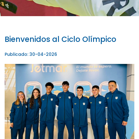
Bienvenidos al Ciclo Olímpico
Publicado: 30-04-2026